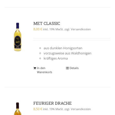
MET CLASSIC
8,00
€
inkl. 19% MwSt. zzgl. Versandkosten
aus dunklen Honigsorten
vorzugsweise aus Waldhonigen
kräftiges Aroma
In den
Details
Warenkorb
FEURIGER DRACHE
8,50
€
inkl. 19% MwSt. zzgl. Versandkosten