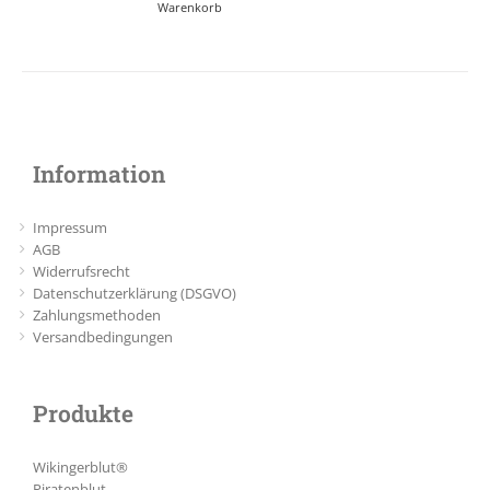
Warenkorb
Information
Impressum
AGB
Widerrufsrecht
Datenschutzerklärung (DSGVO)
Zahlungsmethoden
Versandbedingungen
Produkte
Wikingerblut®
Piratenblut