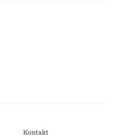
Kontakt