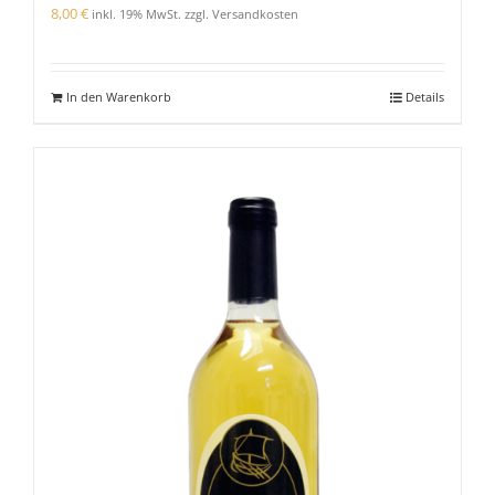
8,00
€
inkl. 19% MwSt. zzgl. Versandkosten
In den Warenkorb
Details