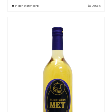
In den Warenkorb
Details