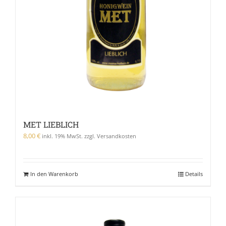
MET LIEBLICH
8,00
€
inkl. 19% MwSt. zzgl. Versandkosten
In den Warenkorb
Details