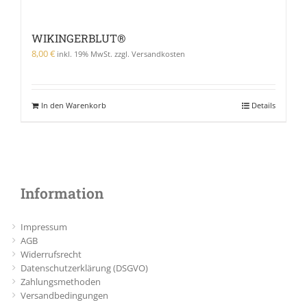
WIKINGERBLUT®
8,00
€
inkl. 19% MwSt. zzgl. Versandkosten
In den Warenkorb
Details
Information
Impressum
AGB
Widerrufsrecht
Datenschutzerklärung (DSGVO)
Zahlungsmethoden
Versandbedingungen