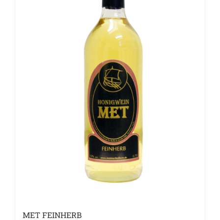
MET FEINHERB