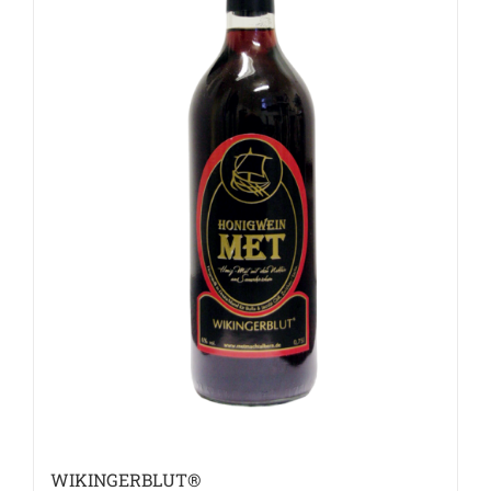
WIKINGERBLUT®