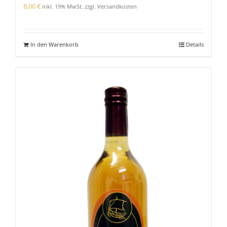
8,00
€
inkl. 19% MwSt. zzgl. Versandkosten
In den Warenkorb
Details