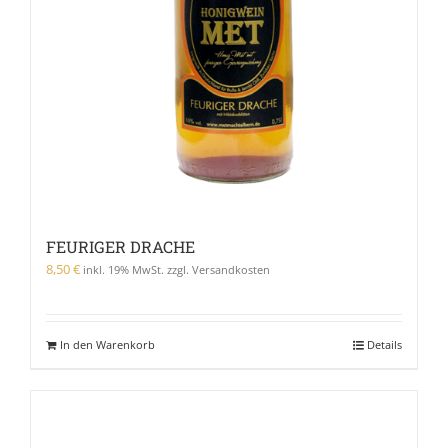
FEURIGER DRACHE
8,50
€
inkl. 19% MwSt. zzgl. Versandkosten
In den Warenkorb
Details