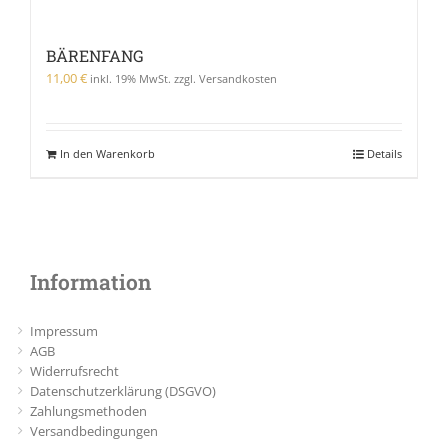
BÄRENFANG
11,00
€
inkl. 19% MwSt. zzgl. Versandkosten
In den Warenkorb
Details
Information
Impressum
AGB
Widerrufsrecht
Datenschutzerklärung (DSGVO)
Zahlungsmethoden
Versandbedingungen