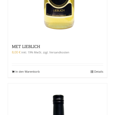
MET LIEBLICH
8,00
€
inkl. 19% MwSt. zzgl. Versandkosten
In den Warenkorb
Details