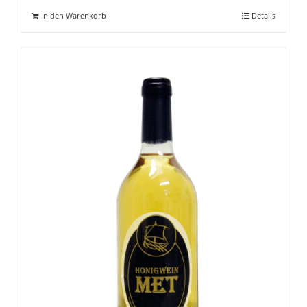
In den Warenkorb
Details